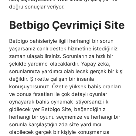
doğru sonuçlar veriyor.
Betbigo Çevrimiçi Site
Betbigo bahisleriyle ilgili herhangi bir sorun
yaşarsanız canlı destek hizmetine istediğiniz
zaman ulaşabilirsiniz. Sorunlarınıza hızlı bir
şekilde yardımcı olacaklardır. Yapay zeka,
sorunlarınıza yardımcı olabilecek gerçek bir kişi
değildir. Şirkette çalışan bir insanla
konuşuyorsunuz. Özetle yüksek bahis oranları
ve bonus fırsatları ile çok detaylı oyunlar
oynayarak bahis oynamak istiyorsanız ilk
gidilecek yer Betbigo Site, beğendiğiniz
herhangi bir oyunu seçmenize ve herhangi bir
sorunla karşılaştığınızda size yardımcı
olabilecek gerçek bir kişiyle konuşmanıza