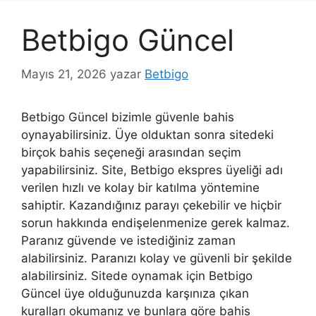
Betbigo Güncel
Mayıs 21, 2026
yazar
Betbigo
Betbigo Güncel bizimle güvenle bahis
oynayabilirsiniz. Üye olduktan sonra sitedeki
birçok bahis seçeneği arasından seçim
yapabilirsiniz. Site, Betbigo ekspres üyeliği adı
verilen hızlı ve kolay bir katılma yöntemine
sahiptir. Kazandığınız parayı çekebilir ve hiçbir
sorun hakkında endişelenmenize gerek kalmaz.
Paranız güvende ve istediğiniz zaman
alabilirsiniz. Paranızı kolay ve güvenli bir şekilde
alabilirsiniz. Sitede oynamak için Betbigo
Güncel üye olduğunuzda karşınıza çıkan
kuralları okumanız ve bunlara göre bahis