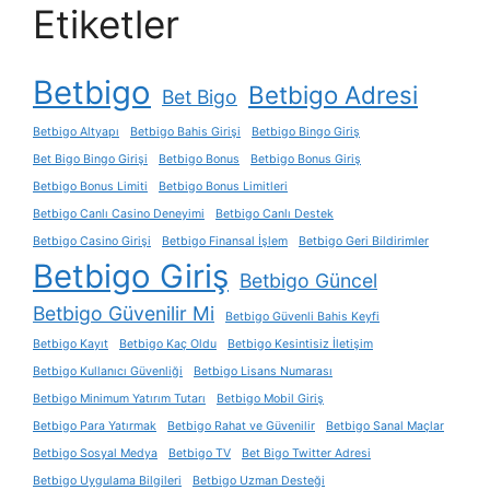
Etiketler
Betbigo
Betbigo Adresi
Bet Bigo
Betbigo Altyapı
Betbigo Bahis Girişi
Betbigo Bingo Giriş
Bet Bigo Bingo Girişi
Betbigo Bonus
Betbigo Bonus Giriş
Betbigo Bonus Limiti
Betbigo Bonus Limitleri
Betbigo Canlı Casino Deneyimi
Betbigo Canlı Destek
Betbigo Casino Girişi
Betbigo Finansal İşlem
Betbigo Geri Bildirimler
Betbigo Giriş
Betbigo Güncel
Betbigo Güvenilir Mi
Betbigo Güvenli Bahis Keyfi
Betbigo Kayıt
Betbigo Kaç Oldu
Betbigo Kesintisiz İletişim
Betbigo Kullanıcı Güvenliği
Betbigo Lisans Numarası
Betbigo Minimum Yatırım Tutarı
Betbigo Mobil Giriş
Betbigo Para Yatırmak
Betbigo Rahat ve Güvenilir
Betbigo Sanal Maçlar
Betbigo Sosyal Medya
Betbigo TV
Bet Bigo Twitter Adresi
Betbigo Uygulama Bilgileri
Betbigo Uzman Desteği