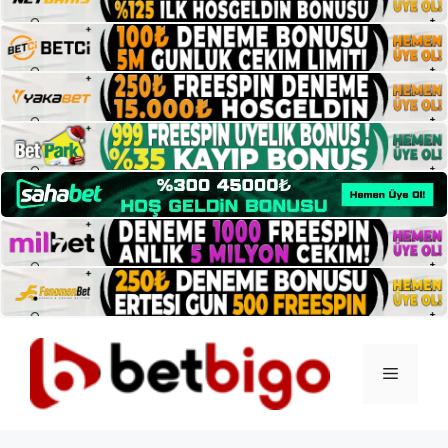
İçeriğe
atla
Menü