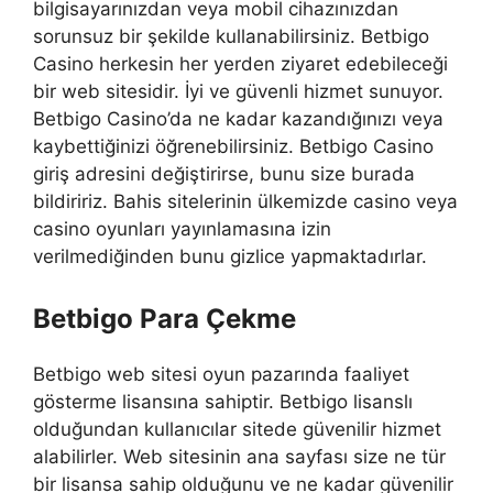
bilgisayarınızdan veya mobil cihazınızdan
sorunsuz bir şekilde kullanabilirsiniz. Betbigo
Casino herkesin her yerden ziyaret edebileceği
bir web sitesidir. İyi ve güvenli hizmet sunuyor.
Betbigo Casino’da ne kadar kazandığınızı veya
kaybettiğinizi öğrenebilirsiniz. Betbigo Casino
giriş adresini değiştirirse, bunu size burada
bildiririz. Bahis sitelerinin ülkemizde casino veya
casino oyunları yayınlamasına izin
verilmediğinden bunu gizlice yapmaktadırlar.
Betbigo Para Çekme
Betbigo web sitesi oyun pazarında faaliyet
gösterme lisansına sahiptir. Betbigo lisanslı
olduğundan kullanıcılar sitede güvenilir hizmet
alabilirler. Web sitesinin ana sayfası size ne tür
bir lisansa sahip olduğunu ve ne kadar güvenilir