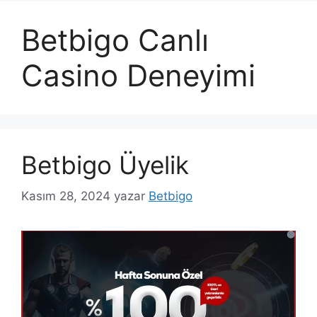
Betbigo Canlı
Casino Deneyimi
Betbigo Üyelik
Kasım 28, 2024
yazar
Betbigo