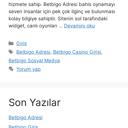
hizmete sahip. Betbigo Adresi bahis oynamayı
seven insanlar için pek çok ilginç ve bulunması
kolay bilgiye sahiptir. Sitenin sol tarafındaki
widget, canlı oyunları …
Devamını oku
Kategoriler
Giriş
Etiketler
Betbigo Adresi
,
Betbigo Casino Girişi
,
Betbigo Sosyal Medya
Yorum yap
Son Yazılar
Betbigo Adresi
Betbigo Giriş