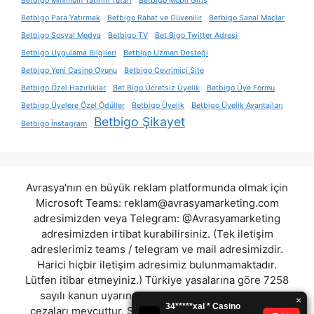
Betbigo Minimum Yatırım Tutarı
Betbigo Mobil Giriş
Betbigo Para Yatırmak
Betbigo Rahat ve Güvenilir
Betbigo Sanal Maçlar
Betbigo Sosyal Medya
Betbigo TV
Bet Bigo Twitter Adresi
Betbigo Uygulama Bilgileri
Betbigo Uzman Desteği
Betbigo Yeni Casino Oyunu
Betbigo Çevrimiçi Site
Betbigo Özel Hazırlıklar
Bet Bigo Ücretsiz Üyelik
Betbigo Üye Formu
Betbigo Üyelere Özel Ödüller
Betbigo Üyelik
Betbigo Üyelik Avantajları
Betbigo Şikayet
Betbigo İnstagram
Avrasya'nın en büyük reklam platformunda olmak için
Microsoft Teams:
reklam@avrasyamarketing.com
adresimizden veya Telegram: @Avrasyamarketing
adresimizden irtibat kurabilirsiniz. (Tek iletişim
adreslerimiz teams / telegram ve mail adresimizdir.
Harici hiçbir iletişim adresimiz bulunmamaktadır.
Lütfen itibar etmeyiniz.) Türkiye yasalarına göre 7258
sayılı kanun uyarınca yasa dışı bahis oynamanın
cezaları mevcuttur. Şu an bulunduğunuz site hiç bir