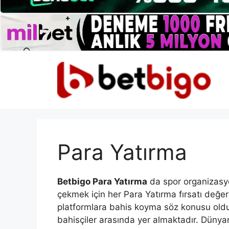
İçeriğe
atla
Para Yatırma
Betbigo Para Yatırma
da spor organizasyo
çekmek için her Para Yatırma fırsatı değer
platformlara bahis koyma söz konusu oldu
bahisçiler arasında yer almaktadır. Dünyanı