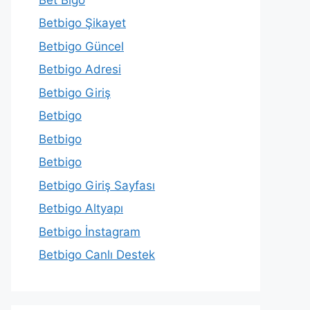
Betbigo Şikayet
Betbigo Güncel
Betbigo Adresi
Betbigo Giriş
Betbigo
Betbigo
Betbigo
Betbigo Giriş Sayfası
Betbigo Altyapı
Betbigo İnstagram
Betbigo Canlı Destek