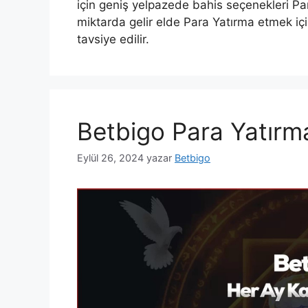
için geniş yelpazede bahis seçenekleri Pa
miktarda gelir elde Para Yatırma etmek içi
tavsiye edilir.
Betbigo Para Yatırm
Eylül 26, 2024
yazar
Betbigo