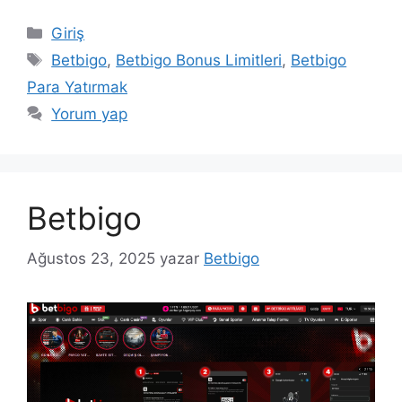
Kategoriler
Giriş
Etiketler
Betbigo
,
Betbigo Bonus Limitleri
,
Betbigo
Para Yatırmak
Yorum yap
Betbigo
Ağustos 23, 2025
yazar
Betbigo