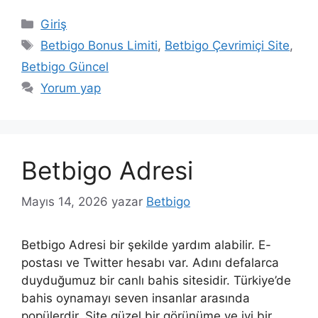
Kategoriler
Giriş
Etiketler
Betbigo Bonus Limiti
,
Betbigo Çevrimiçi Site
,
Betbigo Güncel
Yorum yap
Betbigo Adresi
Mayıs 14, 2026
yazar
Betbigo
Betbigo Adresi bir şekilde yardım alabilir. E-
postası ve Twitter hesabı var. Adını defalarca
duyduğumuz bir canlı bahis sitesidir. Türkiye’de
bahis oynamayı seven insanlar arasında
popülerdir. Site güzel bir görünüme ve iyi bir