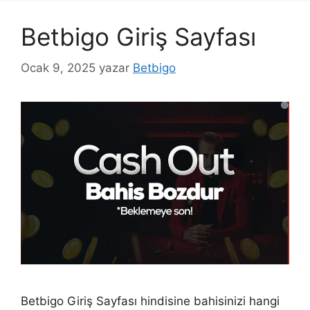
Betbigo Giriş Sayfası
Ocak 9, 2025
yazar
Betbigo
Betbigo Giriş Sayfası hindisine bahisinizi hangi