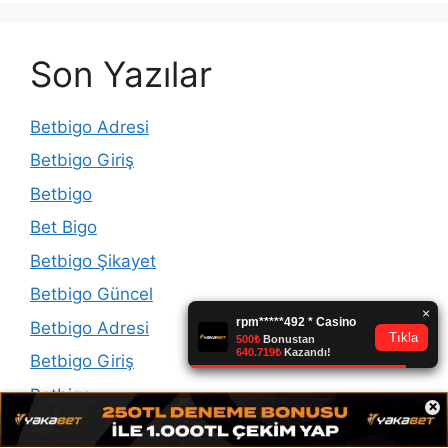
Son Yazılar
Betbigo Adresi
Betbigo Giriş
Betbigo
Bet Bigo
Betbigo Şikayet
Betbigo Güncel
Betbigo Adresi
Betbigo Giriş
Betbigo
×
Betbigo