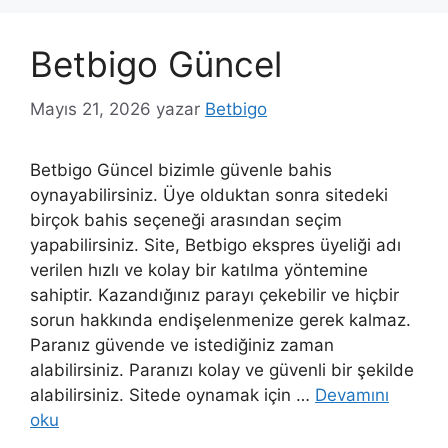
Betbigo Güncel
Mayıs 21, 2026
yazar
Betbigo
Betbigo Güncel bizimle güvenle bahis
oynayabilirsiniz. Üye olduktan sonra sitedeki
birçok bahis seçeneği arasından seçim
yapabilirsiniz. Site, Betbigo ekspres üyeliği adı
verilen hızlı ve kolay bir katılma yöntemine
sahiptir. Kazandığınız parayı çekebilir ve hiçbir
sorun hakkında endişelenmenize gerek kalmaz.
Paranız güvende ve istediğiniz zaman
alabilirsiniz. Paranızı kolay ve güvenli bir şekilde
alabilirsiniz. Sitede oynamak için …
Devamını
oku