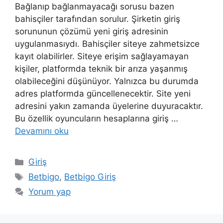
Bağlanıp bağlanmayacağı sorusu bazen
bahisçiler tarafından sorulur. Şirketin giriş
sorununun çözümü yeni giriş adresinin
uygulanmasıydı. Bahisçiler siteye zahmetsizce
kayıt olabilirler. Siteye erişim sağlayamayan
kişiler, platformda teknik bir arıza yaşanmış
olabileceğini düşünüyor. Yalnızca bu durumda
adres platformda güncellenecektir. Site yeni
adresini yakın zamanda üyelerine duyuracaktır.
Bu özellik oyuncuların hesaplarına giriş …
Devamını oku
Kategoriler
Giriş
Etiketler
Betbigo
,
Betbigo Giriş
Yorum yap