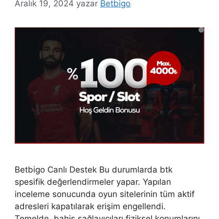
Aralık 19, 2024
yazar
Betbigo
Betbigo Canlı Destek Bu durumlarda btk
spesifik değerlendirmeler yapar. Yapılan
inceleme sonucunda oyun sitelerinin tüm aktif
adresleri kapatılarak erişim engellendi.
Temelde, bahis sağlayıcıları fiziksel konumlarını