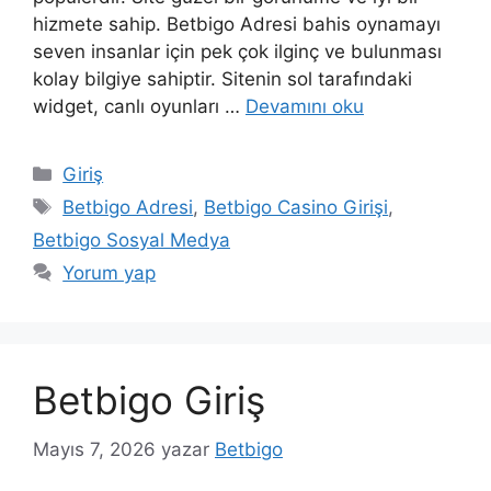
hizmete sahip. Betbigo Adresi bahis oynamayı
seven insanlar için pek çok ilginç ve bulunması
kolay bilgiye sahiptir. Sitenin sol tarafındaki
widget, canlı oyunları …
Devamını oku
Kategoriler
Giriş
Etiketler
Betbigo Adresi
,
Betbigo Casino Girişi
,
Betbigo Sosyal Medya
Yorum yap
Betbigo Giriş
Mayıs 7, 2026
yazar
Betbigo