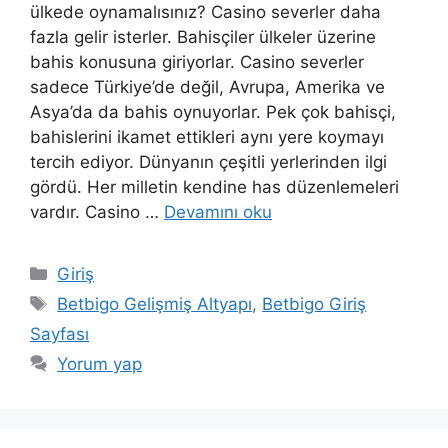
ülkede oynamalısınız? Casino severler daha
fazla gelir isterler. Bahisçiler ülkeler üzerine
bahis konusuna giriyorlar. Casino severler
sadece Türkiye’de değil, Avrupa, Amerika ve
Asya’da da bahis oynuyorlar. Pek çok bahisçi,
bahislerini ikamet ettikleri aynı yere koymayı
tercih ediyor. Dünyanın çeşitli yerlerinden ilgi
gördü. Her milletin kendine has düzenlemeleri
vardır. Casino …
Devamını oku
Kategoriler
Giriş
Etiketler
Betbigo Gelişmiş Altyapı
,
Betbigo Giriş
Sayfası
Yorum yap