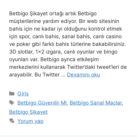
Betbigo Şikayet ortağı artık Betbigo
müşterilerine yardım ediyor. Bir web sitesinin
bahis için ne kadar iyi olduğunu kontrol etmek
için spor, canlı bahis, sanal bahis, canlı casino
ve poker gibi farklı bahis türlerine bakabilirsiniz.
3D slotlar, 1×2 ızgara, canlı oyunlar ve bingo
oyunları var. Betbigo ayrıca etkileşim
merkezlerini kullanarak Twitter’daki tweet’leri de
arayabilir. Bu Twitter …
Devamını oku
Kategoriler
Giriş
Etiketler
Betbigo Güvenilir Mi
,
Betbigo Sanal Maçlar
,
Betbigo Şikayet
Yorum yap