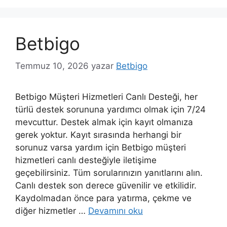
Betbigo
Temmuz 10, 2026
yazar
Betbigo
Betbigo Müşteri Hizmetleri Canlı Desteği, her
türlü destek sorununa yardımcı olmak için 7/24
mevcuttur. Destek almak için kayıt olmanıza
gerek yoktur. Kayıt sırasında herhangi bir
sorunuz varsa yardım için Betbigo müşteri
hizmetleri canlı desteğiyle iletişime
geçebilirsiniz. Tüm sorularınızın yanıtlarını alın.
Canlı destek son derece güvenilir ve etkilidir.
Kaydolmadan önce para yatırma, çekme ve
diğer hizmetler …
Devamını oku