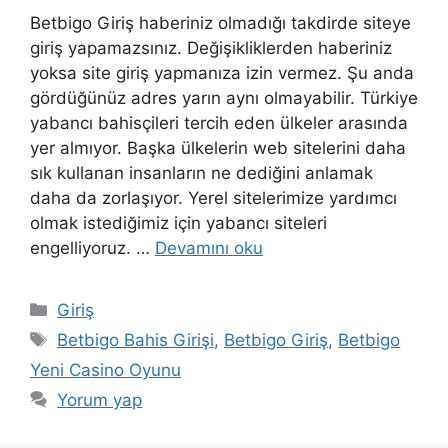
Betbigo Giriş haberiniz olmadığı takdirde siteye
giriş yapamazsınız. Değişikliklerden haberiniz
yoksa site giriş yapmanıza izin vermez. Şu anda
gördüğünüz adres yarın aynı olmayabilir. Türkiye
yabancı bahisçileri tercih eden ülkeler arasında
yer almıyor. Başka ülkelerin web sitelerini daha
sık kullanan insanların ne dediğini anlamak
daha da zorlaşıyor. Yerel sitelerimize yardımcı
olmak istediğimiz için yabancı siteleri
engelliyoruz. …
Devamını oku
Kategoriler
Giriş
Etiketler
Betbigo Bahis Girişi
,
Betbigo Giriş
,
Betbigo
Yeni Casino Oyunu
Yorum yap