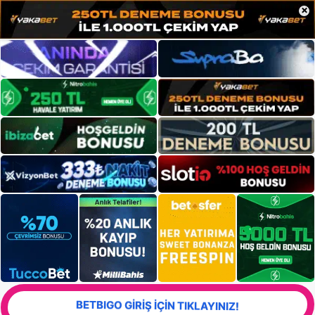
×
BETBIGO GİRİŞ İÇİN TIKLAYINIZ!