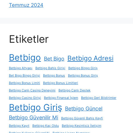
Temmuz 2024
Etiketler
Betbigo
Betbigo Adresi
Bet Bigo
Betbigo Altyapı
Betbigo Bahis Girişi
Betbigo Bingo Giriş
Bet Bigo Bingo Girişi
Betbigo Bonus
Betbigo Bonus Giriş
Betbigo Bonus Limiti
Betbigo Bonus Limitleri
Betbigo Canlı Casino Deneyimi
Betbigo Canlı Destek
Betbigo Casino Girişi
Betbigo Finansal İşlem
Betbigo Geri Bildirimler
Betbigo Giriş
Betbigo Güncel
Betbigo Güvenilir Mi
Betbigo Güvenli Bahis Keyfi
Betbigo Kayıt
Betbigo Kaç Oldu
Betbigo Kesintisiz İletişim