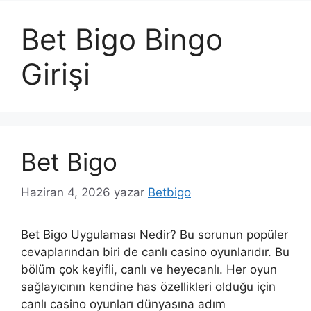
Bet Bigo Bingo
Girişi
Bet Bigo
Haziran 4, 2026
yazar
Betbigo
Bet Bigo Uygulaması Nedir? Bu sorunun popüler
cevaplarından biri de canlı casino oyunlarıdır. Bu
bölüm çok keyifli, canlı ve heyecanlı. Her oyun
sağlayıcının kendine has özellikleri olduğu için
canlı casino oyunları dünyasına adım