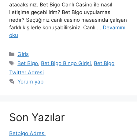
atacaksınız. Bet Bigo Canlı Casino ile nasıl
iletişime geçebilirim? Bet Bigo uygulaması
nedir? Seçtiğiniz canlı casino masasında çalışan
farklı kişilerle konuşabilirsiniz. Canlı …
Devamını
oku
Kategoriler
Giriş
Etiketler
Bet Bigo
,
Bet Bigo Bingo Girişi
,
Bet Bigo
Twitter Adresi
Yorum yap
Son Yazılar
Betbigo Adresi