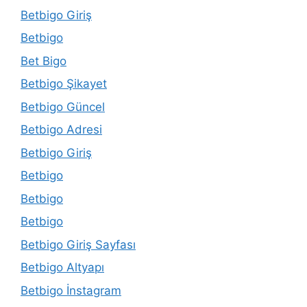
Betbigo Giriş
Betbigo
Bet Bigo
Betbigo Şikayet
Betbigo Güncel
Betbigo Adresi
Betbigo Giriş
Betbigo
Betbigo
Betbigo
Betbigo Giriş Sayfası
Betbigo Altyapı
Betbigo İnstagram