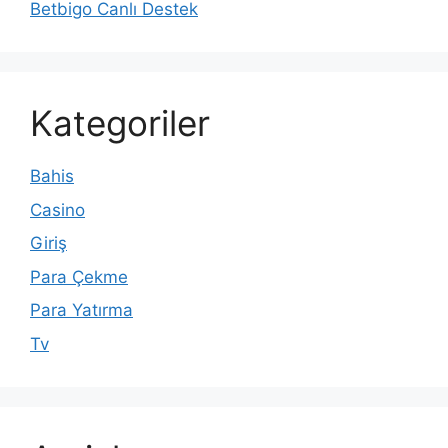
Betbigo Canlı Destek
Kategoriler
Bahis
Casino
Giriş
Para Çekme
Para Yatırma
Tv