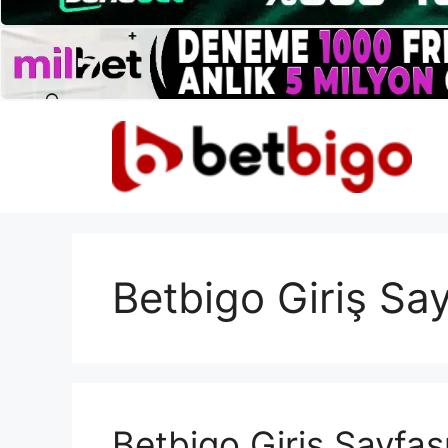
İçeriğe
atla
Betbigo Giriş Say
Betbigo Giriş Sayfas