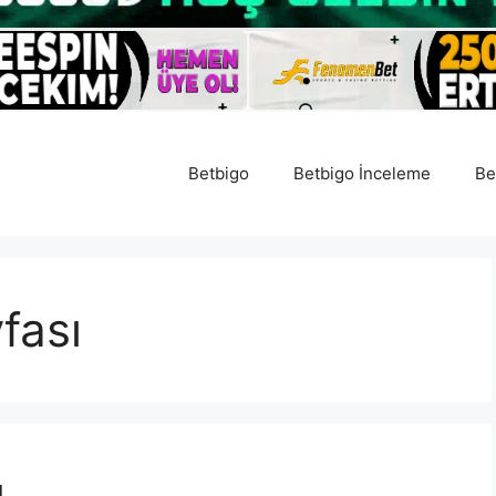
Betbigo
Betbigo İnceleme
Be
fası
ı