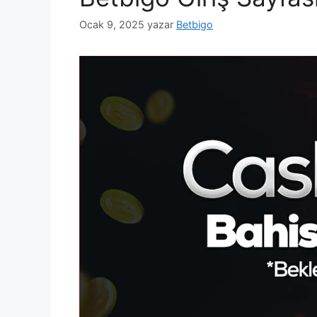
Ocak 9, 2025
yazar
Betbigo