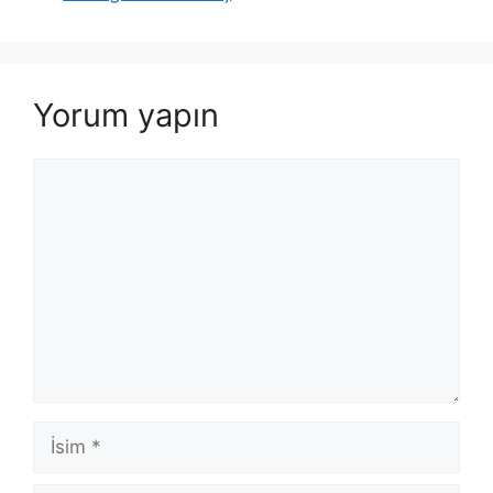
Yorum yapın
Yorum
İsim