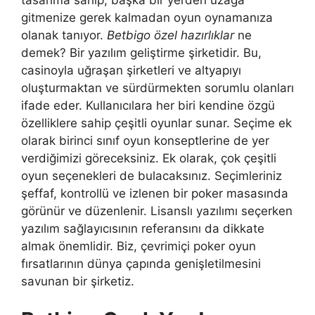
gitmenize gerek kalmadan oyun oynamanıza
olanak tanıyor.
Betbigo özel hazırlıklar
ne
demek? Bir yazılım geliştirme şirketidir. Bu,
casinoyla uğraşan şirketleri ve altyapıyı
oluşturmaktan ve sürdürmekten sorumlu olanları
ifade eder. Kullanıcılara her biri kendine özgü
özelliklere sahip çeşitli oyunlar sunar. Seçime ek
olarak birinci sınıf oyun konseptlerine de yer
verdiğimizi göreceksiniz. Ek olarak, çok çeşitli
oyun seçenekleri de bulacaksınız. Seçimleriniz
şeffaf, kontrollü ve izlenen bir poker masasında
görünür ve düzenlenir. Lisanslı yazılımı seçerken
yazılım sağlayıcısının referansını da dikkate
almak önemlidir. Biz, çevrimiçi poker oyun
fırsatlarının dünya çapında genişletilmesini
savunan bir şirketiz.