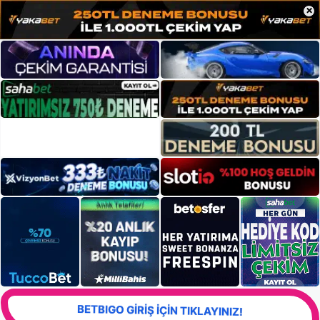
×
BETBIGO GİRİŞ İÇİN TIKLAYINIZ!