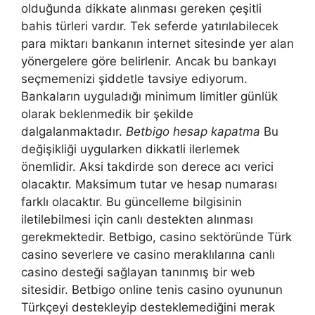
olduğunda dikkate alınması gereken çeşitli
bahis türleri vardır. Tek seferde yatırılabilecek
para miktarı bankanın internet sitesinde yer alan
yönergelere göre belirlenir. Ancak bu bankayı
seçmemenizi şiddetle tavsiye ediyorum.
Bankaların uyguladığı minimum limitler günlük
olarak beklenmedik bir şekilde
dalgalanmaktadır.
Betbigo hesap kapatma
Bu
değişikliği uygularken dikkatli ilerlemek
önemlidir. Aksi takdirde son derece acı verici
olacaktır. Maksimum tutar ve hesap numarası
farklı olacaktır. Bu güncelleme bilgisinin
iletilebilmesi için canlı destekten alınması
gerekmektedir. Betbigo, casino sektöründe Türk
casino severlere ve casino meraklılarına canlı
casino desteği sağlayan tanınmış bir web
sitesidir. Betbigo online tenis casino oyununun
Türkçeyi destekleyip desteklemediğini merak