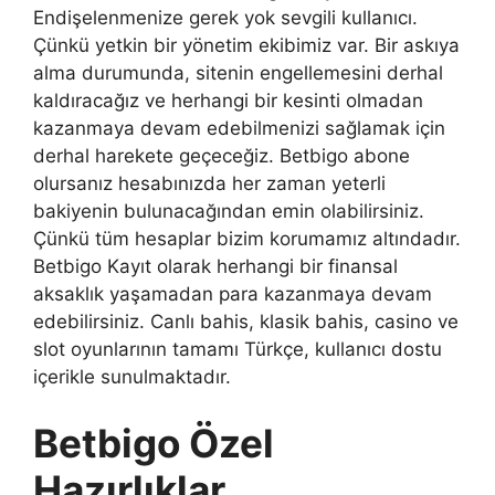
Endişelenmenize gerek yok sevgili kullanıcı.
Çünkü yetkin bir yönetim ekibimiz var. Bir askıya
alma durumunda, sitenin engellemesini derhal
kaldıracağız ve herhangi bir kesinti olmadan
kazanmaya devam edebilmenizi sağlamak için
derhal harekete geçeceğiz. Betbigo abone
olursanız hesabınızda her zaman yeterli
bakiyenin bulunacağından emin olabilirsiniz.
Çünkü tüm hesaplar bizim korumamız altındadır.
Betbigo Kayıt olarak herhangi bir finansal
aksaklık yaşamadan para kazanmaya devam
edebilirsiniz. Canlı bahis, klasik bahis, casino ve
slot oyunlarının tamamı Türkçe, kullanıcı dostu
içerikle sunulmaktadır.
Betbigo Özel
Hazırlıklar