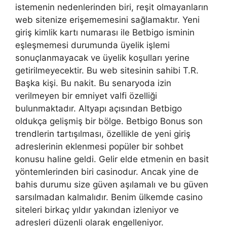
istemenin nedenlerinden biri, reşit olmayanların
web sitenize erişememesini sağlamaktır. Yeni
giriş kimlik kartı numarası ile Betbigo isminin
eşleşmemesi durumunda üyelik işlemi
sonuçlanmayacak ve üyelik koşulları yerine
getirilmeyecektir. Bu web sitesinin sahibi T.R.
Başka kişi. Bu nakit. Bu senaryoda izin
verilmeyen bir emniyet valfi özelliği
bulunmaktadır. Altyapı açısından Betbigo
oldukça gelişmiş bir bölge. Betbigo Bonus son
trendlerin tartışılması, özellikle de yeni giriş
adreslerinin eklenmesi popüler bir sohbet
konusu haline geldi. Gelir elde etmenin en basit
yöntemlerinden biri casinodur. Ancak yine de
bahis durumu size güven aşılamalı ve bu güven
sarsılmadan kalmalıdır. Benim ülkemde casino
siteleri birkaç yıldır yakından izleniyor ve
adresleri düzenli olarak engelleniyor.