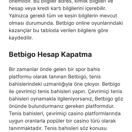
önemlidir. Bu bilgiler adres, kimlik bilgileri ve
hesap veya kredi kartı bilgilerini içerebilir.
Yalnızca gerekli tüm ve kesin bilgilerin mevcut
olması durumunda. Betbigo online oyunlarındaki
kazançlar bu tabloda verilen bilgilere göre
kaydedilir.
Betbigo Hesap Kapatma
Bir zamanlar önde gelen bir spor bahis
platformu olarak tanınan Betbigo, tenis
bahislerindeki uzmanlığıyla öne çıkıyor. Betbigo
ile çevrimiçi tenis bahisleri yapın. Çevrimiçi tenis
bahisleri oynamakla ilgileniyorsanız, Betbigo göz
önünde bulundurmanız gereken platformdur.
Tenis bahisleri, çevrimiçi casino platformlarında
uygun oranlarla popüler bir casino türü olarak
tanınmaktadır. Tenis bahisleri söz konusu