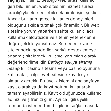
sağlayabilirsiniz. Betbigo web sitesi kullanıcı
geri bildirimleri, web sitesinin hizmet süreci
aracılığıyla elde edilebilecek bir iletişim şeklidir.
Ancak bunların gerçek kullanıcı deneyimleri
olduğunu akılda tutmak çok önemlidir. Bir web
sitesine yorum yaparken sahte kullanıcı adı
kullanmak aldatıcıdır ve sitenin yeteneklerini
doğru şekilde yansıtmaz. Bu nedenle varlık
sitelerindeki gönderiler, varlığı desteklemeye
adanmış sitelerdeki kullanıcı yorumları olarak
değerlendirilmelidir.
Betbigo askıya alınmış
hesap
Bir casino sitesine veya casino oyununa
katılmak için ilgili web sitesine kayıtlı üye
olmanız gerekir. Bu üyelik işlemini ana sayfaya
kayıt olarak ya da kayıt botunu kullanarak
tamamlayabilirsiniz. Kayıt olduğunuzda kullanıcı
adınızı ve şifrenizi girin. Ayrıca ilgili üyelik
formunda istenen tüm bilgilerin sağlanması da