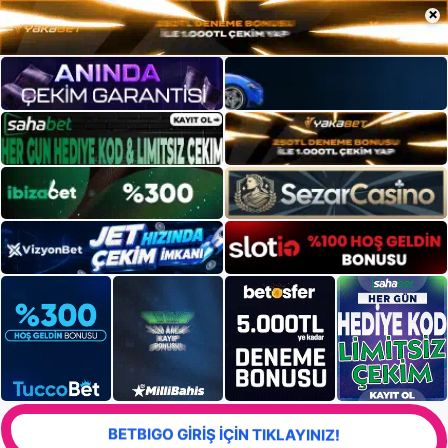
×
BETBIGO GİRİŞ İÇİN TIKLAYINIZ!