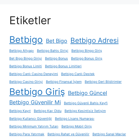
Etiketler
Betbigo
Betbigo Adresi
Bet Bigo
Betbigo Altyapı
Betbigo Bahis Girişi
Betbigo Bingo Giriş
Bet Bigo Bingo Girişi
Betbigo Bonus
Betbigo Bonus Giriş
Betbigo Bonus Limiti
Betbigo Bonus Limitleri
Betbigo Canlı Casino Deneyimi
Betbigo Canlı Destek
Betbigo Casino Girişi
Betbigo Finansal İşlem
Betbigo Geri Bildirimler
Betbigo Giriş
Betbigo Güncel
Betbigo Güvenilir Mi
Betbigo Güvenli Bahis Keyfi
Betbigo Kayıt
Betbigo Kaç Oldu
Betbigo Kesintisiz İletişim
Betbigo Kullanıcı Güvenliği
Betbigo Lisans Numarası
Betbigo Minimum Yatırım Tutarı
Betbigo Mobil Giriş
Betbigo Para Yatırmak
Betbigo Rahat ve Güvenilir
Betbigo Sanal Maçlar