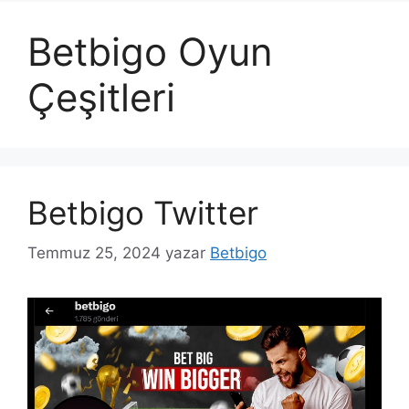
Betbigo Oyun
Çeşitleri
Betbigo Twitter
Temmuz 25, 2024
yazar
Betbigo