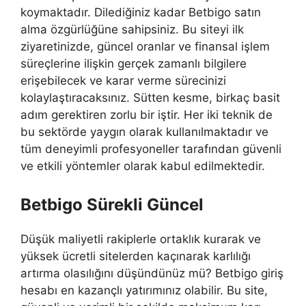
koymaktadır. Dilediğiniz kadar Betbigo satın
alma özgürlüğüne sahipsiniz. Bu siteyi ilk
ziyaretinizde, güncel oranlar ve finansal işlem
süreçlerine ilişkin gerçek zamanlı bilgilere
erişebilecek ve karar verme sürecinizi
kolaylaştıracaksınız. Sütten kesme, birkaç basit
adım gerektiren zorlu bir iştir. Her iki teknik de
bu sektörde yaygın olarak kullanılmaktadır ve
tüm deneyimli profesyoneller tarafından güvenli
ve etkili yöntemler olarak kabul edilmektedir.
Betbigo Sürekli Güncel
Düşük maliyetli rakiplerle ortaklık kurarak ve
yüksek ücretli sitelerden kaçınarak karlılığı
artırma olasılığını düşündünüz mü? Betbigo giriş
hesabı en kazançlı yatırımınız olabilir. Bu site,