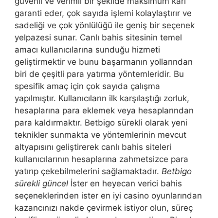
güvenli ve verimli bir şekilde maksimum karı
garanti eder, çok sayıda işlemi kolaylaştırır ve
sadeliği ve çok yönlülüğü ile geniş bir seçenek
yelpazesi sunar. Canlı bahis sitesinin temel
amacı kullanıcılarına sunduğu hizmeti
geliştirmektir ve bunu başarmanın yollarından
biri de çeşitli para yatırma yöntemleridir. Bu
spesifik amaç için çok sayıda çalışma
yapılmıştır. Kullanıcıların ilk karşılaştığı zorluk,
hesaplarına para eklemek veya hesaplarından
para kaldırmaktır. Betbigo sürekli olarak yeni
teknikler sunmakta ve yöntemlerinin mevcut
altyapısını geliştirerek canlı bahis siteleri
kullanıcılarının hesaplarına zahmetsizce para
yatırıp çekebilmelerini sağlamaktadır.
Betbigo
sürekli güncel
İster en heyecan verici bahis
seçeneklerinden ister en iyi casino oyunlarından
kazancınızı nakde çevirmek istiyor olun, süreç