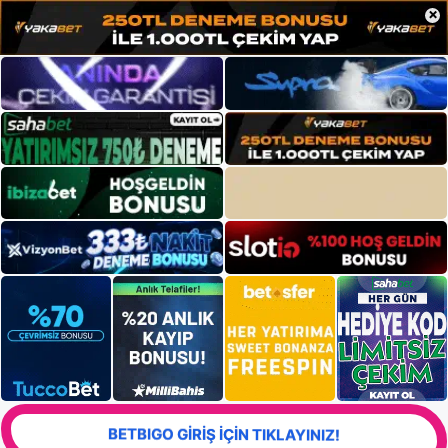
×
BETBIGO GİRİŞ İÇİN TIKLAYINIZ!