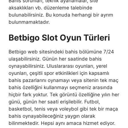
Bahis sorunları, teknik ayarlamalar, site
aksaklıkları vb. düzenleme talebinde
bulunabilirsiniz. Bu konuda herhangi bir ayrım
bulunmamaktadır.
Betbigo Slot Oyun Türleri
Betbigo web sitesindeki bahis bölümüne 7/24
ulaşabilirsiniz. Günün her saatinde bahis
oynayabilirsiniz. Uluslararası oyunları, yerel
oyunları, çeşitli spor etkinlikleri için kapsamlı
bahis pazarlarını oynamayı veya sitenin tek maç
bahis özelliğini kullanmayı seçmeniz arasında
hiçbir fark yoktur. Tek görüntü özelliğine yılın her
günü, günün her saati erişilebilir. Futbol,
basketbol, tenis veya voleybol gibi tek bir maça
bahis oynayabileceğiniz yaygın olarak
bilinmektedir. Hepsi aynı amaca hizmet ediyor.