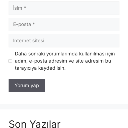
İsim
E-
posta
İnternet
sitesi
Daha sonraki yorumlarımda kullanılması için
adım, e-posta adresim ve site adresim bu
tarayıcıya kaydedilsin.
Son Yazılar