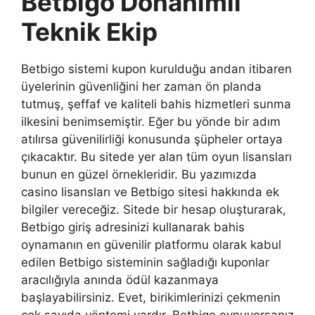
Betbigo Donanımlı
Teknik Ekip
Betbigo sistemi kupon kurulduğu andan itibaren
üyelerinin güvenliğini her zaman ön planda
tutmuş, şeffaf ve kaliteli bahis hizmetleri sunma
ilkesini benimsemiştir. Eğer bu yönde bir adım
atılırsa güvenilirliği konusunda şüpheler ortaya
çıkacaktır. Bu sitede yer alan tüm oyun lisansları
bunun en güzel örnekleridir. Bu yazımızda
casino lisansları ve Betbigo sitesi hakkında ek
bilgiler vereceğiz. Sitede bir hesap oluşturarak,
Betbigo giriş adresinizi kullanarak bahis
oynamanın en güvenilir platformu olarak kabul
edilen Betbigo sisteminin sağladığı kuponlar
aracılığıyla anında ödül kazanmaya
başlayabilirsiniz. Evet, birikimlerinizi çekmenin
çok sayıda yöntemi vardır. Betbigo oynuyorsanız