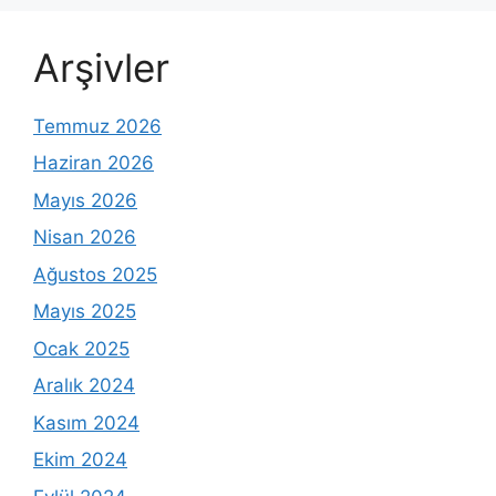
Arşivler
Temmuz 2026
Haziran 2026
Mayıs 2026
Nisan 2026
Ağustos 2025
Mayıs 2025
Ocak 2025
Aralık 2024
Kasım 2024
Ekim 2024