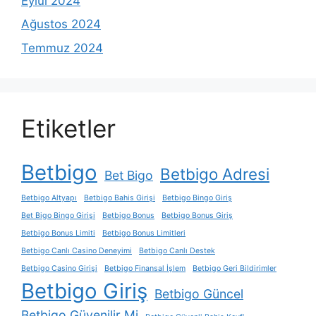
Eylül 2024
Ağustos 2024
Temmuz 2024
Etiketler
Betbigo
Betbigo Adresi
Bet Bigo
Betbigo Altyapı
Betbigo Bahis Girişi
Betbigo Bingo Giriş
Bet Bigo Bingo Girişi
Betbigo Bonus
Betbigo Bonus Giriş
Betbigo Bonus Limiti
Betbigo Bonus Limitleri
Betbigo Canlı Casino Deneyimi
Betbigo Canlı Destek
Betbigo Casino Girişi
Betbigo Finansal İşlem
Betbigo Geri Bildirimler
Betbigo Giriş
Betbigo Güncel
Betbigo Güvenilir Mi