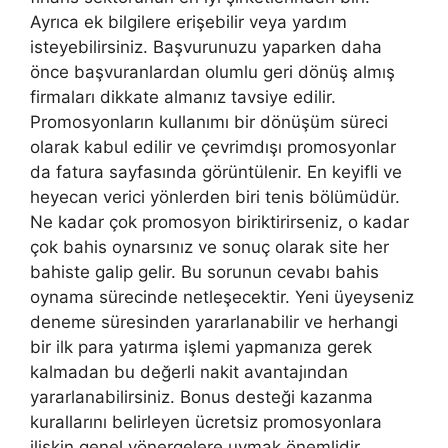
Ayrıca ek bilgilere erişebilir veya yardım
isteyebilirsiniz. Başvurunuzu yaparken daha
önce başvuranlardan olumlu geri dönüş almış
firmaları dikkate almanız tavsiye edilir.
Promosyonların kullanımı bir dönüşüm süreci
olarak kabul edilir ve çevrimdışı promosyonlar
da fatura sayfasında görüntülenir. En keyifli ve
heyecan verici yönlerden biri tenis bölümüdür.
Ne kadar çok promosyon biriktirirseniz, o kadar
çok bahis oynarsınız ve sonuç olarak site her
bahiste galip gelir. Bu sorunun cevabı bahis
oynama sürecinde netleşecektir. Yeni üyeyseniz
deneme süresinden yararlanabilir ve herhangi
bir ilk para yatırma işlemi yapmanıza gerek
kalmadan bu değerli nakit avantajından
yararlanabilirsiniz. Bonus desteği kazanma
kurallarını belirleyen ücretsiz promosyonlara
ilişkin genel yönergelere uymak önemlidir.