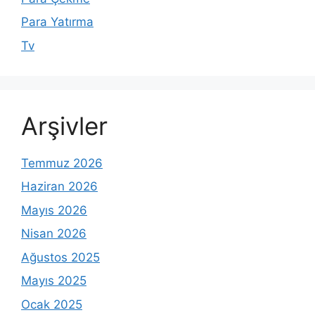
Para Yatırma
Tv
Arşivler
Temmuz 2026
Haziran 2026
Mayıs 2026
Nisan 2026
Ağustos 2025
Mayıs 2025
Ocak 2025