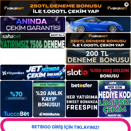
×
BETBIGO GİRİŞ İÇİN TIKLAYINIZ!