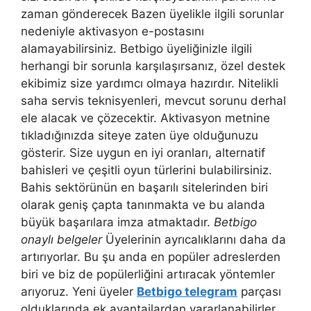
zaman gönderecek Bazen üyelikle ilgili sorunlar
nedeniyle aktivasyon e-postasını
alamayabilirsiniz. Betbigo üyeliğinizle ilgili
herhangi bir sorunla karşılaşırsanız, özel destek
ekibimiz size yardımcı olmaya hazırdır. Nitelikli
saha servis teknisyenleri, mevcut sorunu derhal
ele alacak ve çözecektir. Aktivasyon metnine
tıkladığınızda siteye zaten üye olduğunuzu
gösterir. Size uygun en iyi oranları, alternatif
bahisleri ve çeşitli oyun türlerini bulabilirsiniz.
Bahis sektörünün en başarılı sitelerinden biri
olarak geniş çapta tanınmakta ve bu alanda
büyük başarılara imza atmaktadır.
Betbigo
onaylı belgeler
Üyelerinin ayrıcalıklarını daha da
artırıyorlar. Bu şu anda en popüler adreslerden
biri ve biz de popülerliğini artıracak yöntemler
arıyoruz. Yeni üyeler
Betbigo telegram
parçası
olduklarında ek avantajlardan yararlanabilirler.