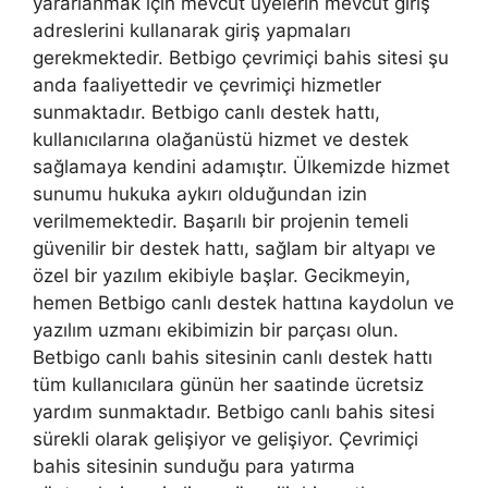
yararlanmak için mevcut üyelerin mevcut giriş
adreslerini kullanarak giriş yapmaları
gerekmektedir. Betbigo çevrimiçi bahis sitesi şu
anda faaliyettedir ve çevrimiçi hizmetler
sunmaktadır. Betbigo canlı destek hattı,
kullanıcılarına olağanüstü hizmet ve destek
sağlamaya kendini adamıştır. Ülkemizde hizmet
sunumu hukuka aykırı olduğundan izin
verilmemektedir. Başarılı bir projenin temeli
güvenilir bir destek hattı, sağlam bir altyapı ve
özel bir yazılım ekibiyle başlar. Gecikmeyin,
hemen Betbigo canlı destek hattına kaydolun ve
yazılım uzmanı ekibimizin bir parçası olun.
Betbigo canlı bahis sitesinin canlı destek hattı
tüm kullanıcılara günün her saatinde ücretsiz
yardım sunmaktadır. Betbigo canlı bahis sitesi
sürekli olarak gelişiyor ve gelişiyor. Çevrimiçi
bahis sitesinin sunduğu para yatırma