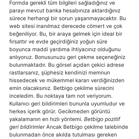
Formda gerekli tüm bilgileri sağladığınız ve
parayı mevcut banka hesabınıza aktardığınız
sürece herhangi bir sorun yaşanmayacaktır. Bu
web sitesi inanılmaz derecede cömert ve çok
beğeniliyor. Bu, bir araya gelmek için ideal bir
fırsattır ve evde geçirdiğiniz yoğun süre
boyunca maddi yardıma ihtiyacınız olduğunu
anlıyoruz. Bonusunuzu geri çekme seçeneğiniz
bulunmaktadır. Bu görsel açıdan çekici adrese
rastlarsanız, şüphesiz kendinizi memnun
hissedecek ve mükemmel kararı verdiğinizden
emin olacaksınız. Betbigo çekilme sürecini
inceledim. Bu noktaya tam not veriyorum.
Kullanıcı geri bildirimleri bununla uyumludur ve
herkes içerik görür. Gecikmeden görüntü
yakalamanın en hızlı yöntemi.
Betbigo pozitif
geri bildirimler
Ancak Betbigo çekilme talebinde
bulunmadan önce akılda tutulması gereken