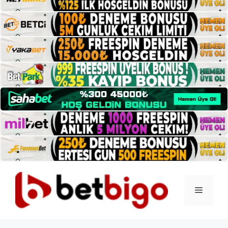
İçeriğe
atla
Menü