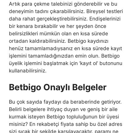
Artık para çekme talebinizi gönderebilir ve bu
deneyimin tadını çıkarabilirsiniz. Bireysel testleri
daha rahat gerçekleştirebilirsiniz. Endişelerinizi
bir kenara bırakabilir ve her şeyden önce
belirsizlikleri mümkün olan en kısa sürede
ortadan kaldırabilirsiniz. Betbigo kaydınızı
henüz tamamlamadıysanız en kısa sürede kayıt
işlemini tamamladığınızdan emin olun. Betbigo
üyelik işlemini başlatmak için ‘kayıt ol’ butonunu
kullanabilirsiniz.
Betbigo Onaylı Belgeler
Bu çok sayıda faydayı da beraberinde getiriyor.
Belirli belgelere ihtiyaç duyan ve geniş bir aile
kurmak isteyen Betbigo topluluğunun bir üyesi
misiniz? En rekabetçi fiyata sahip bu özel adres
sizi sıcak bir şekilde karşılayacaktır. paramı ne