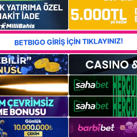
BETBIGO GİRİŞ İÇİN TIKLAYINIZ!